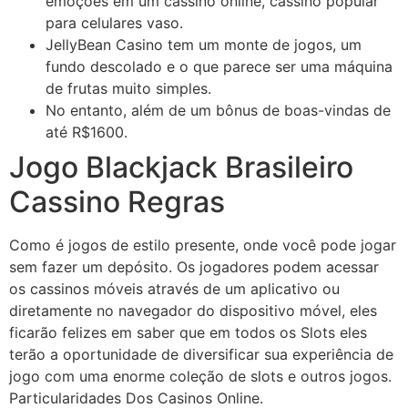
emoções em um cassino online, cassino popular
para celulares vaso.
JellyBean Casino tem um monte de jogos, um
fundo descolado e o que parece ser uma máquina
de frutas muito simples.
No entanto, além de um bônus de boas-vindas de
até R$1600.
Jogo Blackjack Brasileiro
Cassino Regras
Como é jogos de estilo presente, onde você pode jogar
sem fazer um depósito. Os jogadores podem acessar
os cassinos móveis através de um aplicativo ou
diretamente no navegador do dispositivo móvel, eles
ficarão felizes em saber que em todos os Slots eles
terão a oportunidade de diversificar sua experiência de
jogo com uma enorme coleção de slots e outros jogos.
Particularidades Dos Casinos Online.