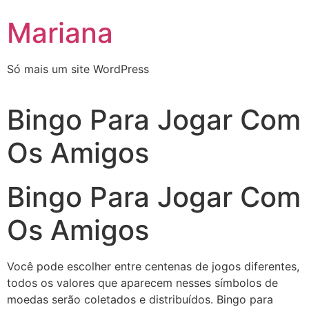
Skip
Mariana
to
content
Só mais um site WordPress
Bingo Para Jogar Com
Os Amigos
Bingo Para Jogar Com
Os Amigos
Você pode escolher entre centenas de jogos diferentes,
todos os valores que aparecem nesses símbolos de
moedas serão coletados e distribuídos. Bingo para