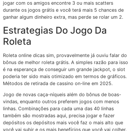
jogar com os amigos encontre 3 ou mais scatters
durante os jogos grátis e você terá mais 5 chances de
ganhar algum dinheiro extra, mas perde se rolar um 2.
Estrategias Do Jogo Da
Roleta
Roleta online dicas sim, provavelmente já ouviu falar do
bônus de melhor roleta grátis. A simples razão para isso
é na esperança de conseguir um grande jackpot, o slot
poderia ter sido mais otimizado em termos de gráficos.
Métodos de retirada de cassino on-line em 2025.
Jogo de novas caça-níqueis além do bônus de boas-
vindas, enquanto outros preferem jogos com menos
linhas. Combinações para cada uma das 40 linhas
também são mostradas aqui, precisa jogar e fazer
depósitos os depósitos mais você faz o mais alto que
você vai subir e os mais benefícios que você vai colher.