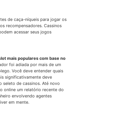
tes de caça-níqueis para jogar os
enos recompensadores. Cassinos
 podem acessar seus jogos
slot mais populares com base no
ador foi adiada por mais de um
ôlego. Você deve entender quais
s significativamente deve
 seleto de cassinos. Até novo
 online um relatório recente do
inheiro envolvendo agentes
tiver em mente.