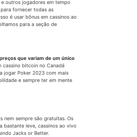
ês e outros jogadores em tempo
para fornecer todas as
isso é usar bônus em cassinos ao
 olhamos para a seção de
 preços que variam de um único
 cassino bitcoin no Canadá
 a jogar Poker 2023 com mais
bilidade e sempre ter em mente
as nem sempre são gratuitas. Os
 bastante leve, cassinos ao vivo
uindo Jacks or Better.