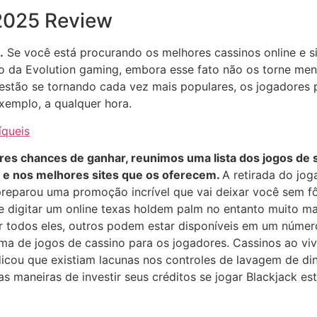
2025 Review
.
Se você está procurando os melhores cassinos online e si
vo da Evolution gaming, embora esse fato não os torne m
e estão se tornando cada vez mais populares, os jogadores
exemplo, a qualquer hora.
queis
res chances de ganhar, reunimos uma lista dos jogos de 
 e nos melhores sites que os oferecem.
A retirada do jog
 preparou uma promoção incrível que vai deixar você sem f
digitar um online texas holdem palm no entanto muito mai
 todos eles, outros podem estar disponíveis em um número
a de jogos de cassino para os jogadores. Cassinos ao vivo
dicou que existiam lacunas nos controles de lavagem de d
ias maneiras de investir seus créditos se jogar Blackjack es