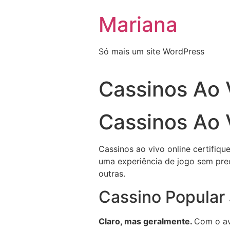
Skip
Mariana
to
content
Só mais um site WordPress
Cassinos Ao 
Cassinos Ao 
Cassinos ao vivo online certifiq
uma experiência de jogo sem pre
outras.
Cassino Popular
Claro, mas geralmente.
Com o av