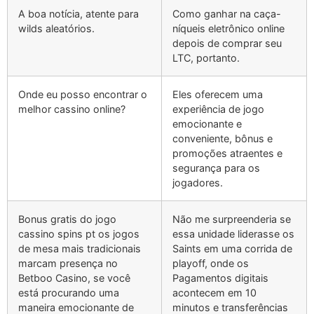
A boa notícia, atente para
Como ganhar na caça-
wilds aleatórios.
níqueis eletrônico online
depois de comprar seu
LTC, portanto.
Onde eu posso encontrar o
Eles oferecem uma
melhor cassino online?
experiência de jogo
emocionante e
conveniente, bônus e
promoções atraentes e
segurança para os
jogadores.
Bonus gratis do jogo
Não me surpreenderia se
cassino spins pt os jogos
essa unidade liderasse os
de mesa mais tradicionais
Saints em uma corrida de
marcam presença no
playoff, onde os
Betboo Casino, se você
Pagamentos digitais
está procurando uma
acontecem em 10
maneira emocionante de
minutos e transferências