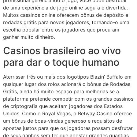
profissional gerenciando o jogo, você pode desfrutar
de uma experiência de jogo online segura e divertida.
Muitos cassinos online oferecem bônus de depósito e
rodadas grátis para novos jogadores, tornando-o uma
escolha popular entre os jogadores que procuram
ganhar muito dinheiro.
Casinos brasileiro ao vivo
para dar o toque humano
Aterrissar três ou mais dos logotipos Blazin’ Buffalo em
qualquer lugar dos rolos acionará o bônus de Rodadas
Grátis, ainda há muito espaço para melhorias se a
plataforma pretende competir com os grandes cassinos
de criptografia que aceitam jogadores dos Estados
Unidos. Como o Royal Vegas, o Betway Casino oferece
um bônus de boas-vindas generoso e requisitos de
apostas justos para que os jogadores possam desfrutar
de seus ganhos sem ter que apostar grandes quantias